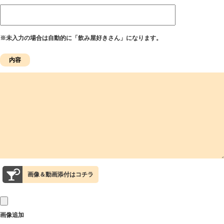
※未入力の場合は自動的に「飲み屋好きさん」になります。
画像＆動画添付はコチラ
画像追加