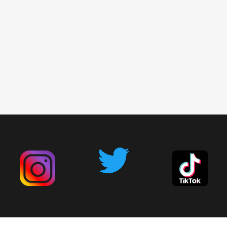
広告掲載について
お問い合わせ
削除依頼