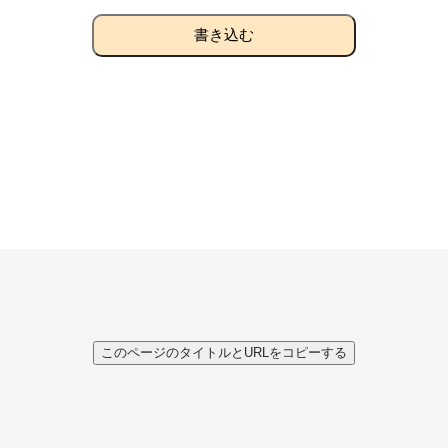
書き込む
このページのタイトルとURLをコピーする