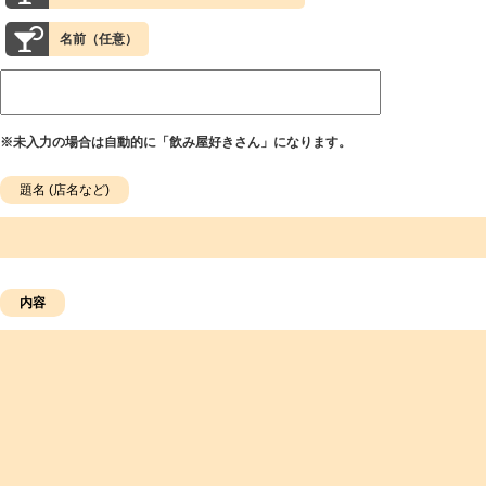
名前（任意）
※未入力の場合は自動的に「飲み屋好きさん」になります。