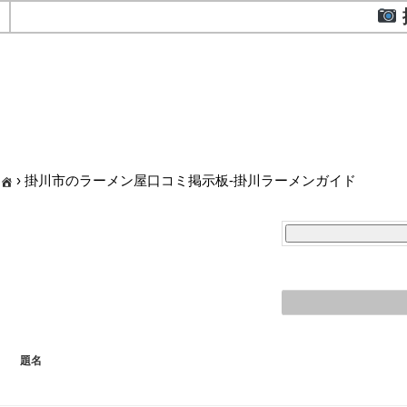
›
掛川市のラーメン屋口コミ掲示板-掛川ラーメンガイド
題名