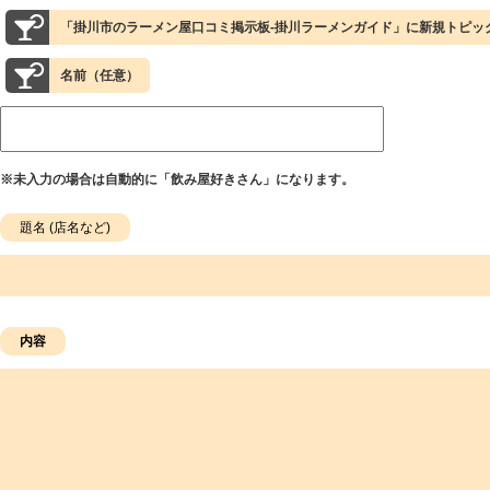
「掛川市のラーメン屋口コミ掲示板-掛川ラーメンガイド」に新規トピッ
名前（任意）
※未入力の場合は自動的に「飲み屋好きさん」になります。