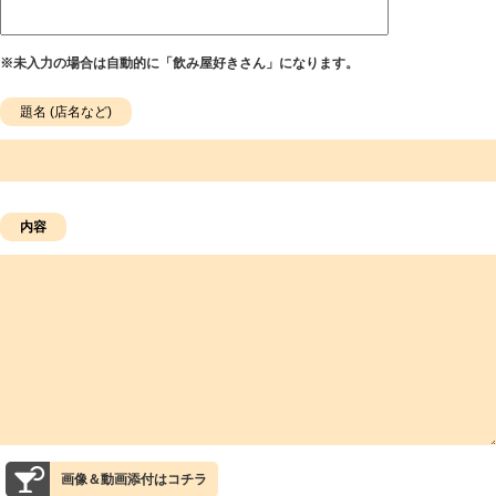
※未入力の場合は自動的に「飲み屋好きさん」になります。
画像＆動画添付はコチラ