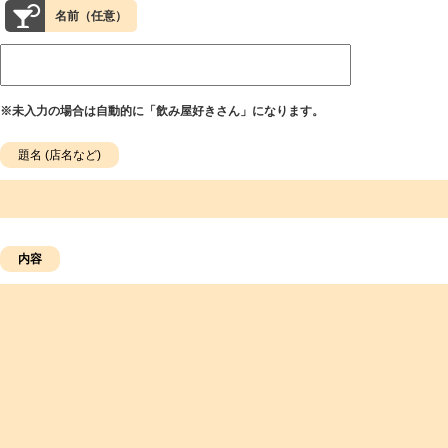
名前（任意）
※未入力の場合は自動的に「飲み屋好きさん」になります。