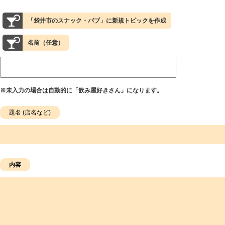
「袋井市のスナック・パブ」に新規トピックを作成
名前（任意）
※未入力の場合は自動的に「飲み屋好きさん」になります。