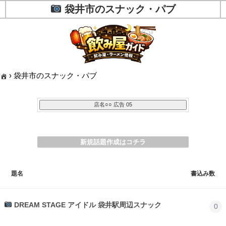
袋井市のスナック・パブ
›
袋井市のスナック・パブ
新規話題作成はコチラ
題名
書込み数
DREAM STAGE アイドル 袋井駅周辺スナック
0