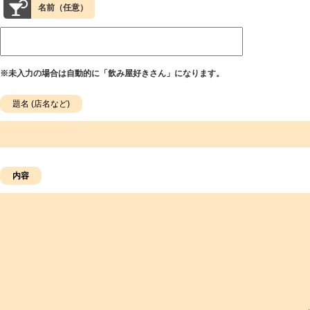
名前（任意）
※未入力の場合は自動的に「飲み屋好きさん」になります。