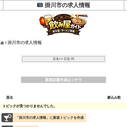
掛川市の求人情報
›
掛川市の求人情報
新規話題作成はコチラ
題名
書込み数
トピックが見つかりませんでした。
「掛川市の求人情報」に新規トピックを作成