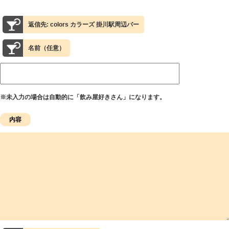
返信先: colors カラーズ 掛川駅周辺バー
名前（任意）
※未入力の場合は自動的に「飲み屋好きさん」になります。