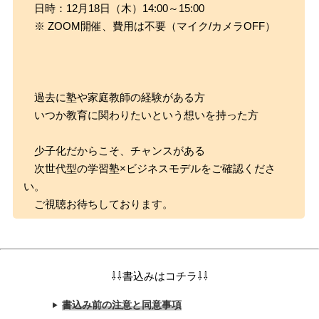
日時：12月18日（木）14:00～15:00
※ ZOOM開催、費用は不要（マイク/カメラOFF）
過去に塾や家庭教師の経験がある方
いつか教育に関わりたいという想いを持った方
少子化だからこそ、チャンスがある
次世代型の学習塾×ビジネスモデルをご確認くださ
い。
ご視聴お待ちしております。
⇩⇩書込みはコチラ⇩⇩
書込み前の注意と同意事項