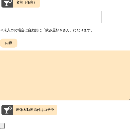
名前（任意）
※未入力の場合は自動的に「飲み屋好きさん」になります。
画像＆動画添付はコチラ