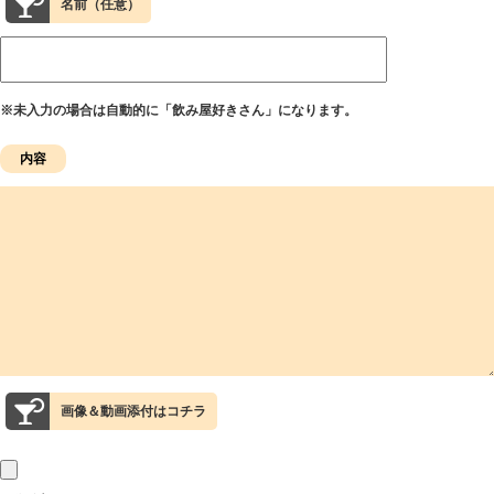
名前（任意）
※未入力の場合は自動的に「飲み屋好きさん」になります。
画像＆動画添付はコチラ