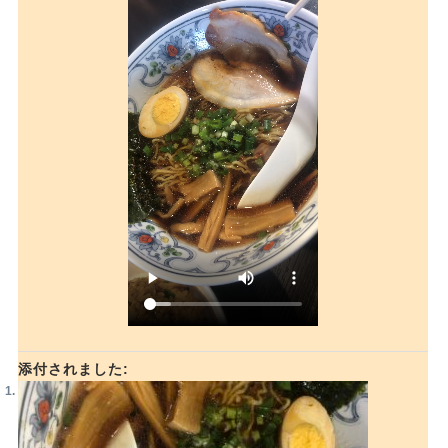
添付されました: