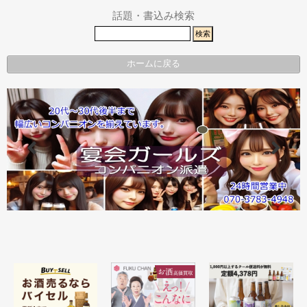
話題・書込み検索
ホームに戻る