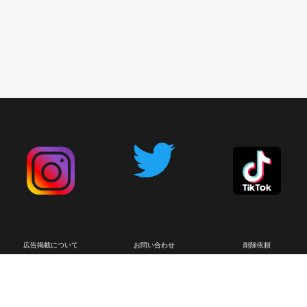
広告掲載について
お問い合わせ
削除依頼
利用規約
プライバシーポリシー
English