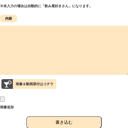
※未入力の場合は自動的に「飲み屋好きさん」になります。
画像＆動画添付はコチラ
画像追加
書き込む