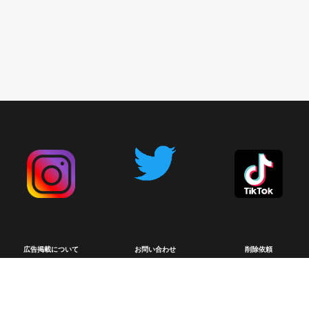
広告掲載について
お問い合わせ
削除依頼
利用規約
プライバシーポリシー
English