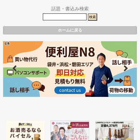
話題・書込み検索
ホームに戻る