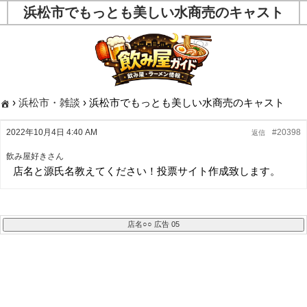
浜松市でもっとも美しい水商売のキャスト
›
浜松市・雑談
›
浜松市でもっとも美しい水商売のキャスト
2022年10月4日 4:40 AM
#20398
返信
飲み屋好きさん
店名と源氏名教えてください！投票サイト作成致します。