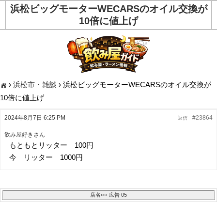
浜松ビッグモーターWECARSのオイル交換が
10倍に値上げ
›
浜松市・雑談
›
浜松ビッグモーターWECARSのオイル交換が
10倍に値上げ
2024年8月7日 6:25 PM
#23864
返信
飲み屋好きさん
もともとリッター 100円
今 リッター 1000円