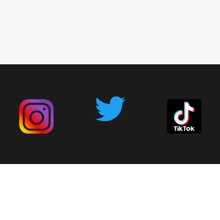
広告掲載について
お問い合わせ
削除依頼
利用規約
プライバシーポリシー
English