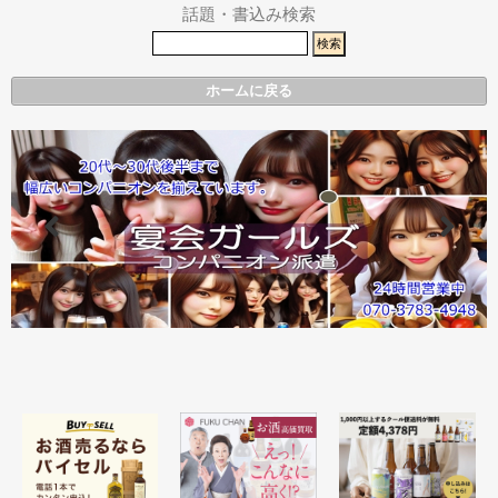
話題・書込み検索
ホームに戻る