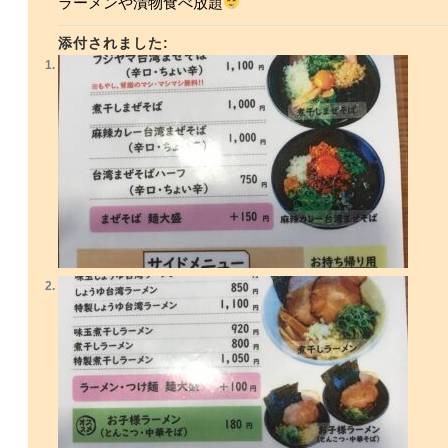
ラーメンや漬物食べ放題
添付されました: