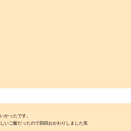
いかったです。
味しいご飯だったので四回おかわりしました笑