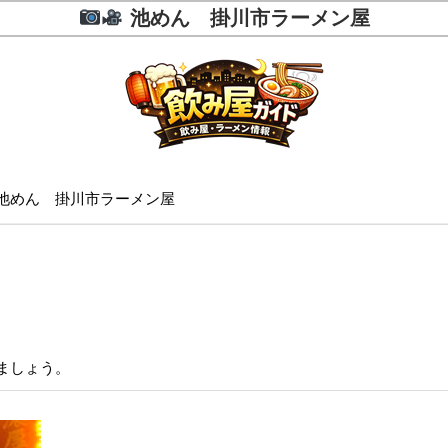
池めん 掛川市ラーメン屋
池めん 掛川市ラーメン屋
ましょう。