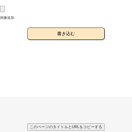
画像追加
書き込む
このページのタイトルとURLをコピーする