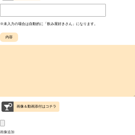
※未入力の場合は自動的に「飲み屋好きさん」になります。
画像＆動画添付はコチラ
画像追加