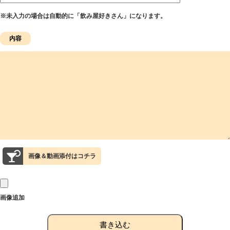
※未入力の場合は自動的に「飲み屋好きさん」になります。
画像＆動画添付はコチラ
画像追加
書き込む