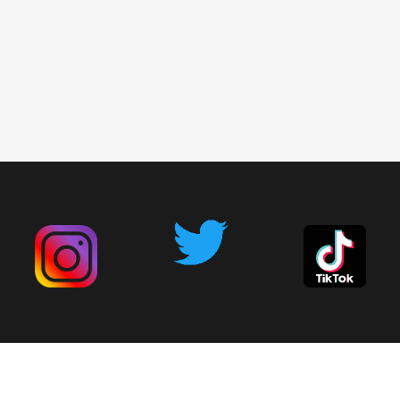
広告掲載について
お問い合わせ
削除依頼
利用規約
プライバシーポリシー