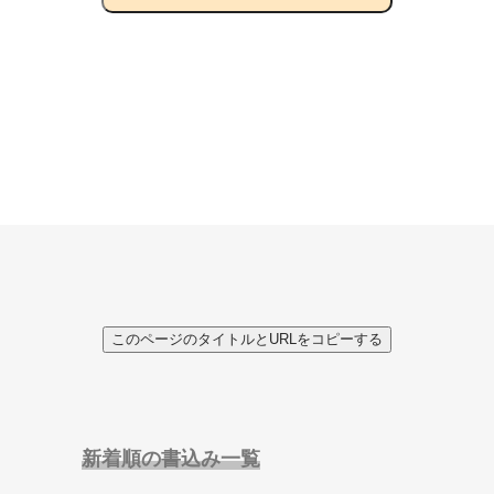
このページのタイトルとURLをコピーする
新着順の書込み一覧