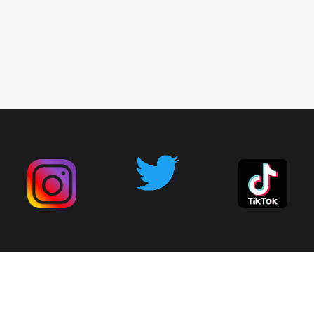
広告掲載について
お問い合わせ
削除依頼
利用規約
プライバシーポリシー