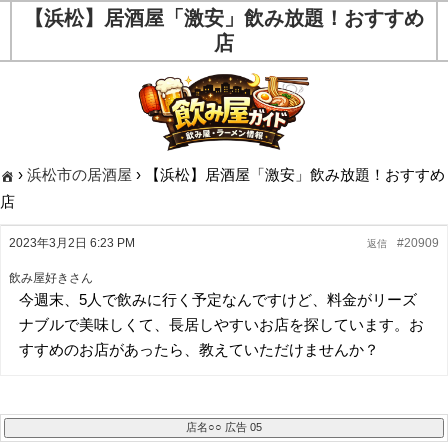
【浜松】居酒屋「激安」飲み放題！おすすめ
店
›
浜松市の居酒屋
›
【浜松】居酒屋「激安」飲み放題！おすすめ
店
2023年3月2日 6:23 PM
#20909
返信
飲み屋好きさん
今週末、5人で飲みに行く予定なんですけど、料金がリーズ
ナブルで美味しくて、長居しやすいお店を探しています。お
すすめのお店があったら、教えていただけませんか？