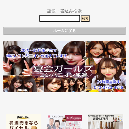
故速報
話題・書込み検索
ホームに戻る