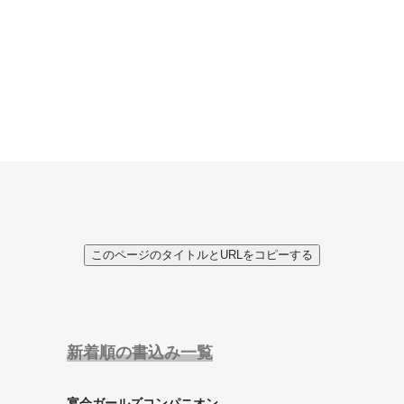
このページのタイトルとURLをコピーする
新着順の書込み一覧
宴会ガールズコンパニオン