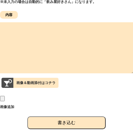
※未入力の場合は自動的に「飲み屋好きさん」になります。
画像＆動画添付はコチラ
画像追加
書き込む