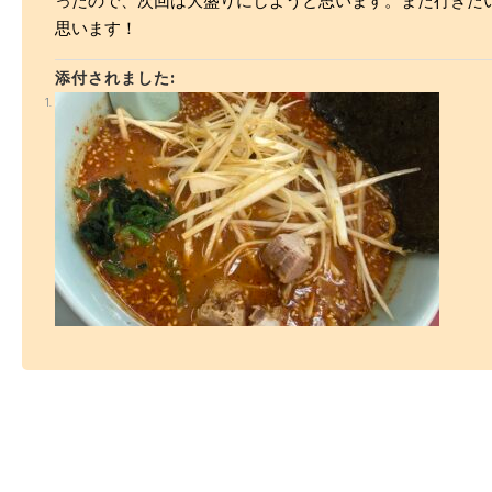
ったので、次回は大盛りにしようと思います。また行きた
思います！
添付されました: