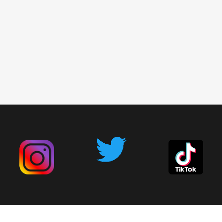
広告掲載について
お問い合わせ
削除依頼