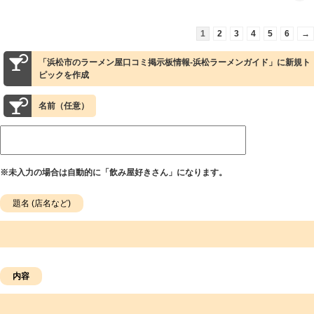
1
2
3
4
5
6
→
「浜松市のラーメン屋口コミ掲示板情報-浜松ラーメンガイド」に新規ト
ピックを作成
名前（任意）
※未入力の場合は自動的に「飲み屋好きさん」になります。