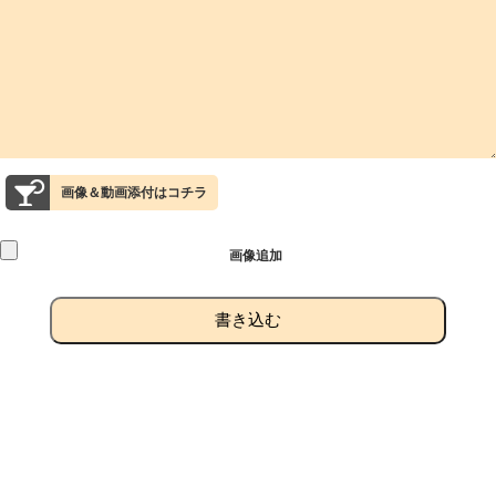
画像＆動画添付はコチラ
画像追加
書き込む