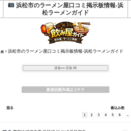
浜松市のラーメン屋口コミ掲示板情報-浜
松ラーメンガイド
›
浜松市のラーメン屋口コミ掲示板情報-浜松ラーメンガイド
新規話題作成はコチラ
題名
書込み数
1
2
3
4
5
6
→