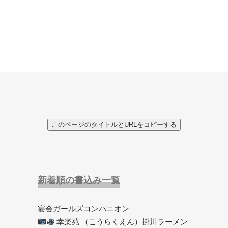
このページのタイトルとURLをコピーする
新着順の書込み一覧
宴会ガールズコンパニオン
幸楽苑 （こうらくえん）掛川ラーメン