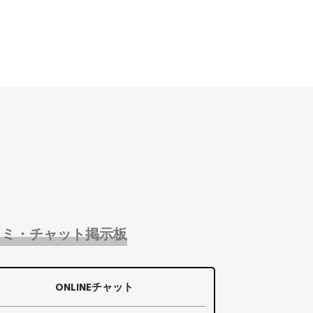
コミ・チャット掲示板
ONLINEチャット