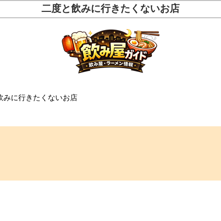
二度と飲みに行きたくないお店
と飲みに行きたくないお店