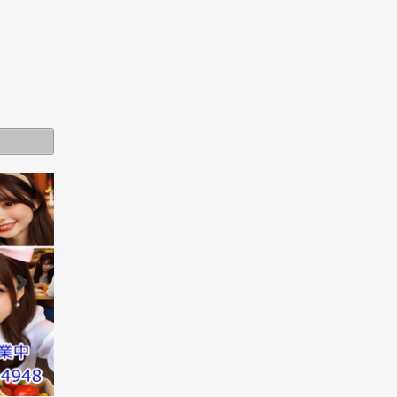
その他エリア