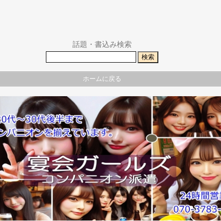
話題・書込み検索
ホームに戻る