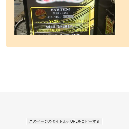
このページのタイトルとURLをコピーする