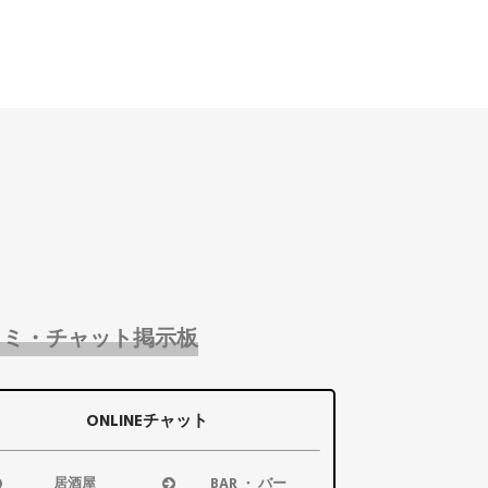
コミ・チャット掲示板
ONLINEチャット
居酒屋
BAR ・ バー