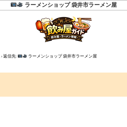
ラーメンショップ 袋井市ラーメン屋
屋
›
返信先:
ラーメンショップ 袋井市ラーメン屋