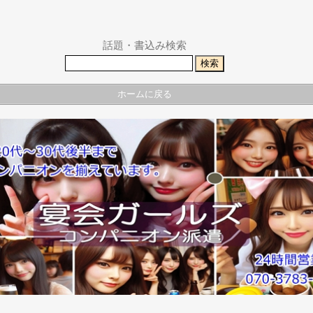
話題・書込み検索
ホームに戻る