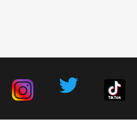
広告掲載について
お問い合わせ
削除依頼