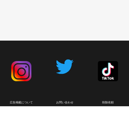
広告掲載について
お問い合わせ
削除依頼
利用規約
プライバシーポリシー
English