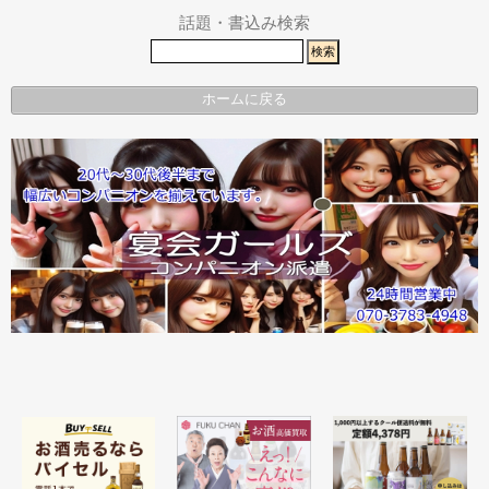
話題・書込み検索
ホームに戻る