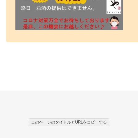
このページのタイトルとURLをコピーする