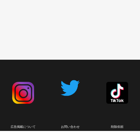
広告掲載について
お問い合わせ
削除依頼