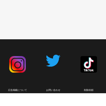
広告掲載について
お問い合わせ
削除依頼
利用規約
プライバシーポリシー